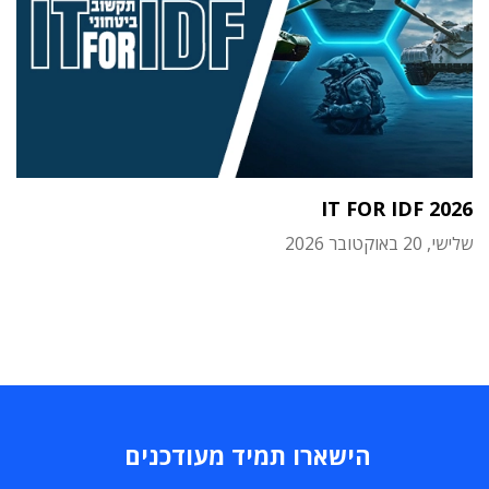
IT FOR IDF 2026
שלישי, 20 באוקטובר 2026
הישארו תמיד מעודכנים