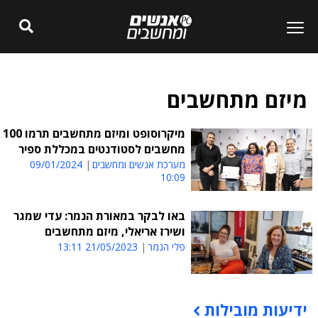
מיזם מתחשבים
מיקרוסופט ומיזם מתחשבים תרמו 100
מחשבים לסטודנטים במכללת ספיר
מערכת אנשים ומחשבים
09/01/2024
10:09
באו לבקר במאורת הנמר: עדי שמגר
ושירז אריאלי, מיזם מתחשבים
פלי הנמר
21/05/2023 13:11
ידיעות מובילות
תוכן פרסומי