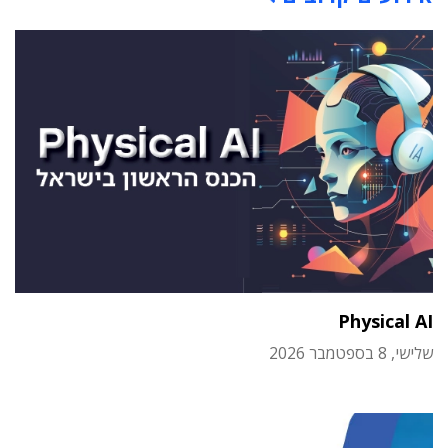
Physical AI
שלישי, 8 בספטמבר 2026