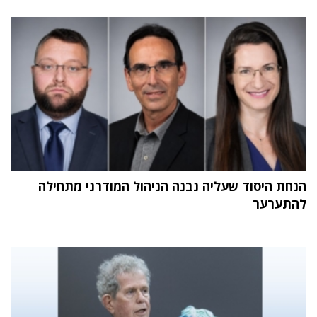
הנחת היסוד שעליה נבנה הניהול המודרני מתחילה
להתערער