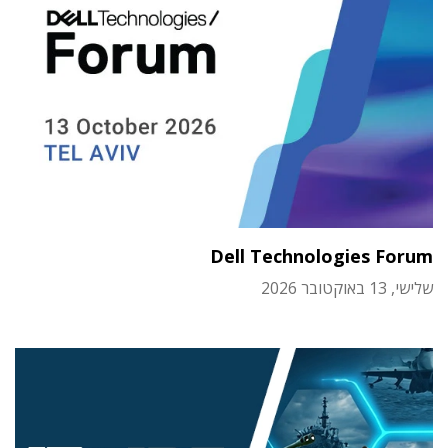
Dell Technologies Forum
שלישי, 13 באוקטובר 2026