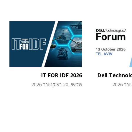
IT FOR IDF 2026
Dell Technol
שלישי, 20 באוקטובר 2026