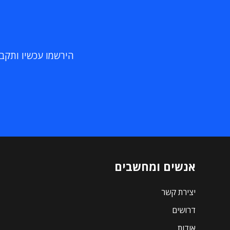
הירשמו עכשיו ותקבלו
אנשים ומחשבים
יצירת קשר
דרושים
אודות