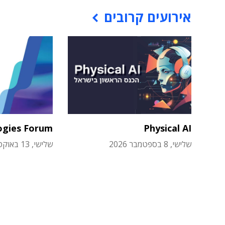
אירועים קרובים
ogies Forum
Physical AI
שלישי, 8 בספטמבר 2026
שלישי, 13 באוקטובר 2026