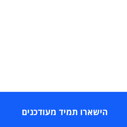
הישארו תמיד מעודכנים