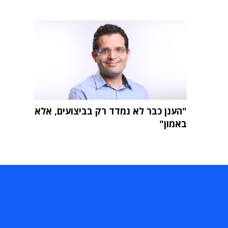
"הענן כבר לא נמדד רק בביצועים, אלא
באמון"