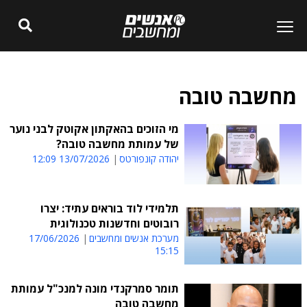
מחשבה טובה
מי הזוכים בהאקתון אקוטק לבני נוער
של עמותת מחשבה טובה?
יהודה קונפורטס
13/07/2026 12:09
תלמידי לוד בוראים עתיד: יצרו
רובוטים וחדשנות טכנולוגית
מערכת אנשים ומחשבים
17/06/2026
15:15
תומר סמרקנדי מונה למנכ"ל עמותת
מחשבה טובה