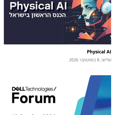
Physical AI
שלישי, 8 בספטמבר 2026