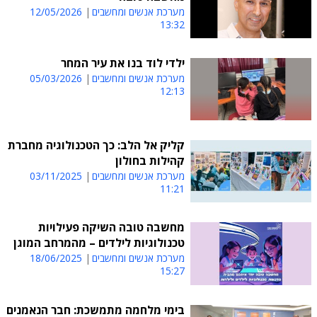
מערכת אנשים ומחשבים
12/05/2026
13:32
ילדי לוד בנו את עיר המחר
מערכת אנשים ומחשבים
05/03/2026
12:13
קליק אל הלב: כך הטכנולוגיה מחברת
קהילות בחולון
מערכת אנשים ומחשבים
03/11/2025
11:21
מחשבה טובה השיקה פעילויות
טכנולוגיות לילדים – מהמרחב המוגן
מערכת אנשים ומחשבים
18/06/2025
15:27
בימי מלחמה מתמשכת: חבר הנאמנים