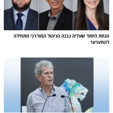
הנחת היסוד שעליה נבנה הניהול המודרני מתחילה
להתערער