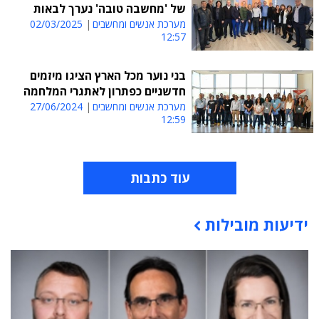
של 'מחשבה טובה' נערך לבאות
מערכת אנשים ומחשבים
02/03/2025
12:57
בני נוער מכל הארץ הציגו מיזמים
חדשניים כפתרון לאתגרי המלחמה
מערכת אנשים ומחשבים
27/06/2024
12:59
עוד כתבות
ידיעות מובילות
תוכן פרסומי