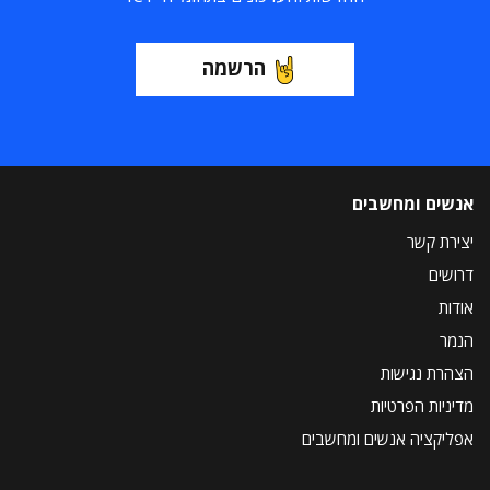
הרשמה
אנשים ומחשבים
יצירת קשר
דרושים
אודות
הנמר
הצהרת נגישות
מדיניות הפרטיות
אפליקציה אנשים ומחשבים