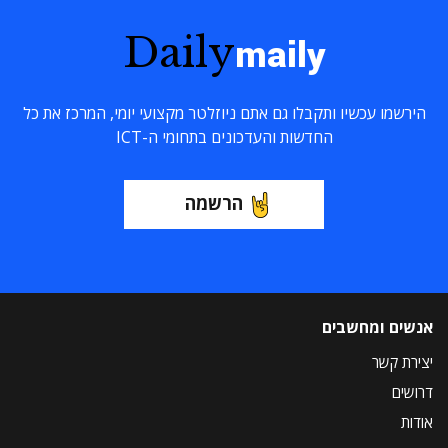
Daily
maily
הירשמו עכשיו ותקבלו גם אתם ניוזלטר מקצועי יומי, המרכז את כל
החדשות והעדכונים בתחומי ה-ICT
הרשמה
אנשים ומחשבים
יצירת קשר
דרושים
אודות