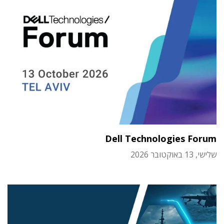
Dell Technologies Forum
שלישי, 13 באוקטובר 2026