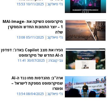
גלי פיאלקוב
10/11/2025 15:53
מיקרוסופט השיקה את MAI-Image-
1 – יוצר התמונות החדש והמסקרן
שלה
גלי פיאלקוב
05/11/2025 13:08
הכירו את מצב Copilot באדג': דפדפן
ה-AI החדש של מיקרוסופט
צבי קצבורג
30/07/2025 11:41
ארה"ב: מהנדסות מחו נגד ה-AI
שמיקרוסופט מספקת לישראל –
ופוטרו
גלי פיאלקוב
08/04/2025 13:54