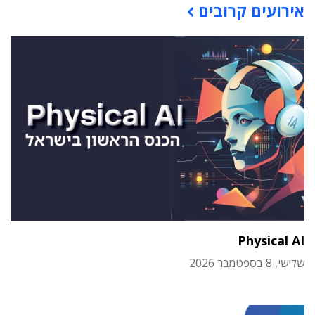
אירועים קרובים
Physical AI
שלישי, 8 בספטמבר 2026