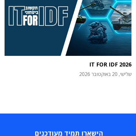
IT FOR IDF 2026
שלישי, 20 באוקטובר 2026
הישארו תמיד מעודכנים