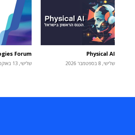
ogies Forum
Physical AI
שלישי, 8 בספטמבר 2026
שלישי, 13 באוקטובר 2026