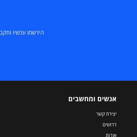
הירשמו עכשיו ותקבלו
אנשים ומחשבים
יצירת קשר
דרושים
אודות