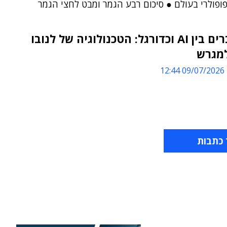
כך מחברים בין AI וכדורגל: הטכנולוגיה של לנובו
מגרש
09/07/2026 12:44
 כתבות