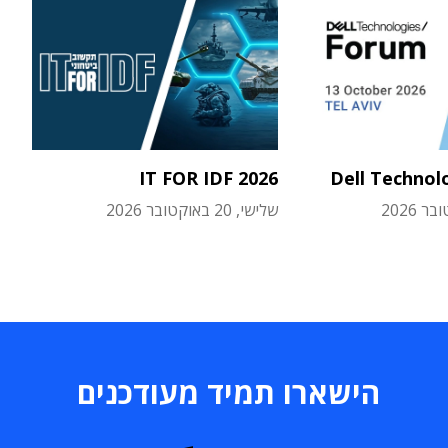
IT FOR IDF 2026
Dell Technol
שלישי, 20 באוקטובר 2026
הישארו תמיד מעודכנים