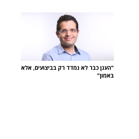
"הענן כבר לא נמדד רק בביצועים, אלא
באמון"