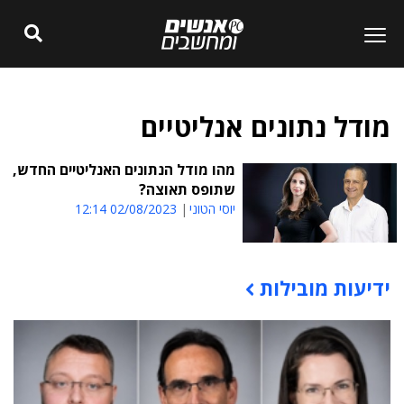
מודל נתונים אנליטיים
מהו מודל הנתונים האנליטיים החדש,
שתופס תאוצה?
יוסי הטוני
02/08/2023 12:14
ידיעות מובילות
תוכן פרסומי