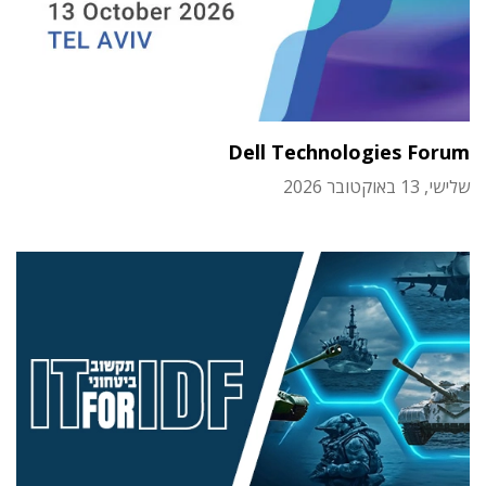
Dell Technologies Forum
שלישי, 13 באוקטובר 2026