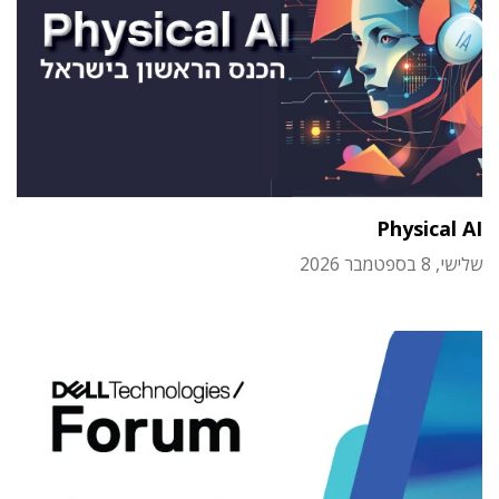
Physical AI
שלישי, 8 בספטמבר 2026