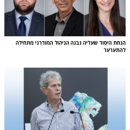
הנחת היסוד שעליה נבנה הניהול המודרני מתחילה
להתערער