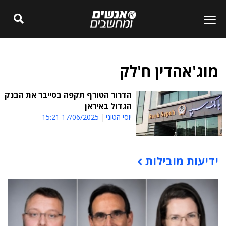
מוג'אהדין ח'לק
הדרור הטורף תקפה בסייבר את הבנק
הגדול באיראן
יוסי הטוני
17/06/2025 15:21
ידיעות מובילות
תוכן פרסומי