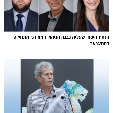
הנחת היסוד שעליה נבנה הניהול המודרני מתחילה
להתערער