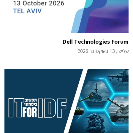
Dell Technologies Forum
שלישי, 13 באוקטובר 2026