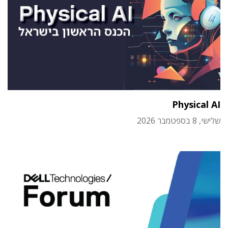
Physical AI
שלישי, 8 בספטמבר 2026