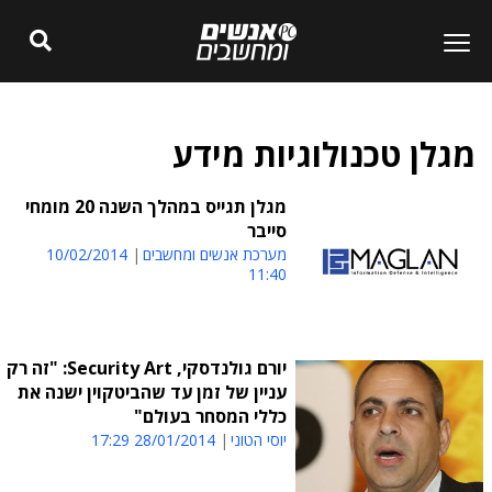
מגלן טכנולוגיות מידע
מגלן תגייס במהלך השנה 20 מומחי
סייבר
מערכת אנשים ומחשבים
10/02/2014
11:40
יורם גולנדסקי, Security Art: "זה רק
עניין של זמן עד שהביטקוין ישנה את
כללי המסחר בעולם"
יוסי הטוני
28/01/2014 17:29