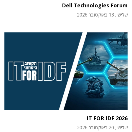
Dell Technologies Forum
שלישי, 13 באוקטובר 2026
IT FOR IDF 2026
שלישי, 20 באוקטובר 2026