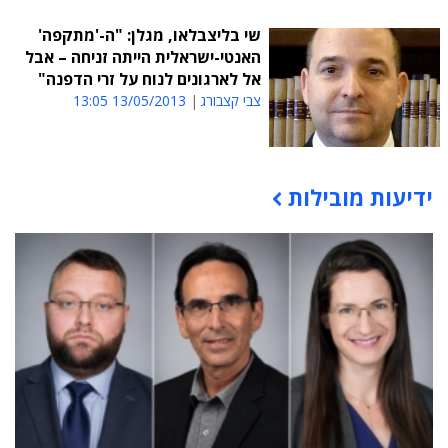
שי בליצבלאו, מגלן: "ה-'מתקפה'
האנטי-ישראלית הייתה זניחה – אבל
אל לארגונים לנוח על זרי הדפנה"
צבי קצבורג
13/05/2013 13:05
ידיעות מובילות
תוכן פרסומי