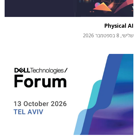
Physical AI
שלישי, 8 בספטמבר 2026