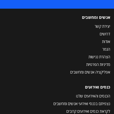
אנשים ומחשבים
יצירת קשר
דרושים
אודות
הנמר
הצהרת נגישות
מדיניות הפרטיות
אפליקציה אנשים ומחשבים
כנסים ואירועים
הכנסים והאירועים שלנו
נצפיתם בכנסי ואירועי אנשים ומחשבים
לקראת כנסים ואירועים קרובים