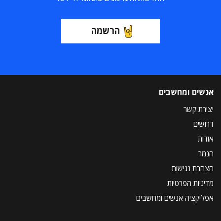
הרשמה
אנשים ומחשבים
יצירת קשר
דרושים
אודות
הנמר
הצהרת נגישות
מדיניות הפרטיות
אפליקציה אנשים ומחשבים