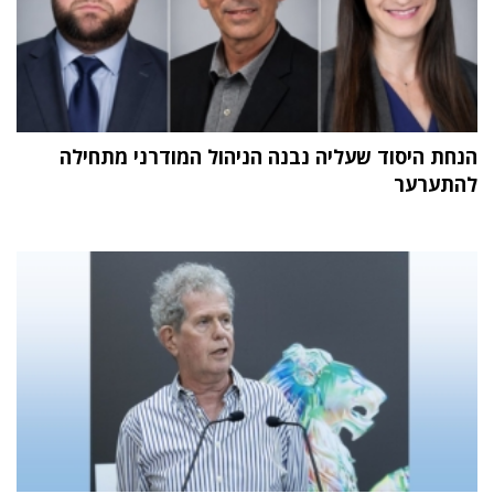
הנחת היסוד שעליה נבנה הניהול המודרני מתחילה
להתערער