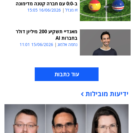
ב-0:0 עם חברה קטנה מדימונה
זיו מנדל
16/06/2026 15:05
מאנדיי תשקיע 200 מיליון דולר
בחברות AI
נחמה אלמוג
15/06/2026 11:01
עוד כתבות
ידיעות מובילות
תוכן פרסומי