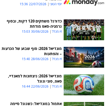
יוסי הטוני
22/07/2026 15:36
כדורגל משחקים 120 דקות, ובסוף
גרמניה-סאפ מודחת
זיו מנדל
30/06/2026 15:03
מונדיאל 2026: סוף שבוע של הכרעות
– והפתעות
זיו מנדל
28/06/2026 15:40
מונדיאל 2026: ניצחונות למאנדיי,
סאפ, סוני וגוגל
זיו מנדל
22/06/2026 16:44
אתמול במונדיאל: כשגוגל סיימה