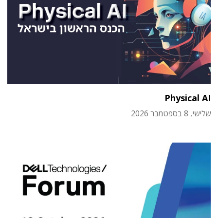
Physical AI
שלישי, 8 בספטמבר 2026