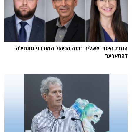
הנחת היסוד שעליה נבנה הניהול המודרני מתחילה
להתערער