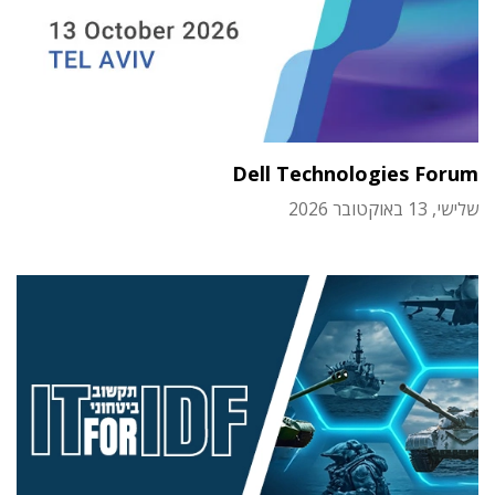
Dell Technologies Forum
שלישי, 13 באוקטובר 2026