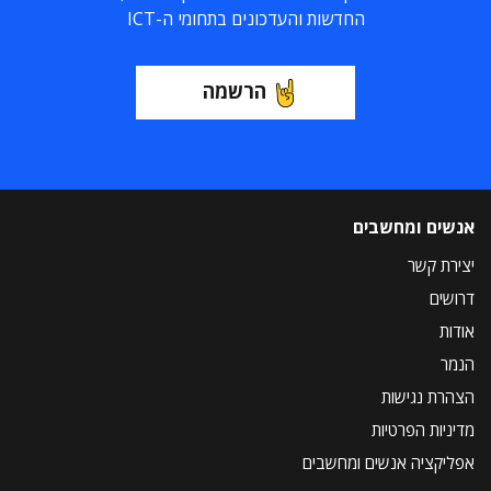
החדשות והעדכונים בתחומי ה-ICT
הרשמה
אנשים ומחשבים
יצירת קשר
דרושים
אודות
הנמר
הצהרת נגישות
מדיניות הפרטיות
אפליקציה אנשים ומחשבים