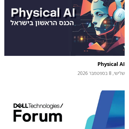
Physical AI
שלישי, 8 בספטמבר 2026