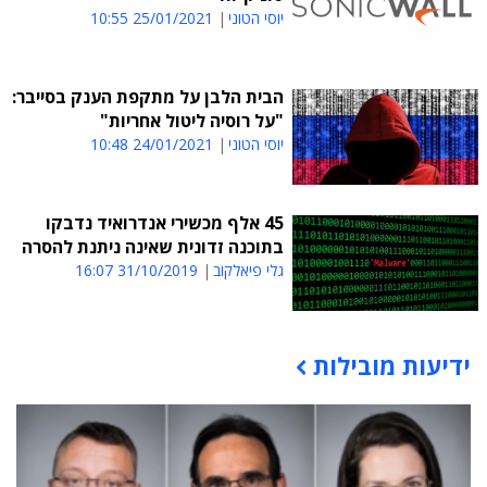
יוסי הטוני
25/01/2021 10:55
הבית הלבן על מתקפת הענק בסייבר:
"על רוסיה ליטול אחריות"
יוסי הטוני
24/01/2021 10:48
45 אלף מכשירי אנדרואיד נדבקו
בתוכנה זדונית שאינה ניתנת להסרה
גלי פיאלקוב
31/10/2019 16:07
ידיעות מובילות
תוכן פרסומי