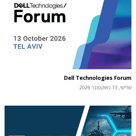
Dell Technologies Forum
שלישי, 13 באוקטובר 2026