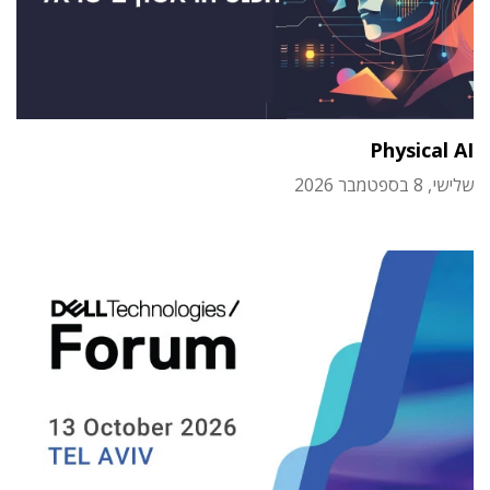
Physical AI
שלישי, 8 בספטמבר 2026