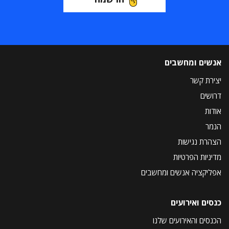
אנשים ומחשבים
יצירת קשר
דרושים
אודות
הנמר
הצהרת נגישות
מדיניות הפרטיות
אפליקציה אנשים ומחשבים
כנסים ואירועים
הכנסים והאירועים שלנו