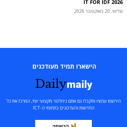
IT FOR IDF 2026
שלישי, 20 באוקטובר 2026
הישארו תמיד מעודכנים
Daily
maily
הירשמו עכשיו ותקבלו גם אתם ניוזלטר מקצועי יומי, המרכז את כל
החדשות והעדכונים בתחומי ה-ICT
הרשמה