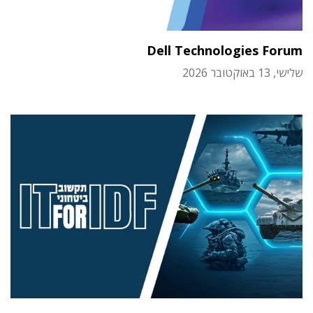
Dell Technologies Forum
שלישי, 13 באוקטובר 2026