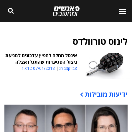
לינוס טורוולדס
אינטל החלה להפיץ עדכונים למניעת
ניצול הפגיעויות שהתגלו אצלה
צבי קצבורג
07/01/2018 17:12
ידיעות מובילות
תוכן פרסומי