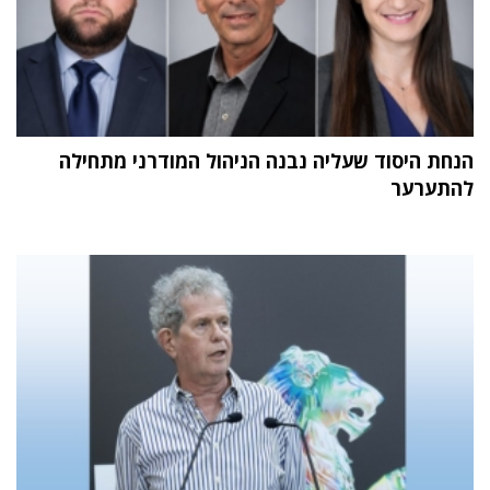
הנחת היסוד שעליה נבנה הניהול המודרני מתחילה
להתערער