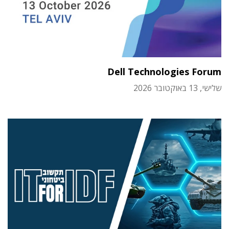
Dell Technologies Forum
שלישי, 13 באוקטובר 2026