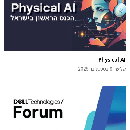
Physical AI
שלישי, 8 בספטמבר 2026