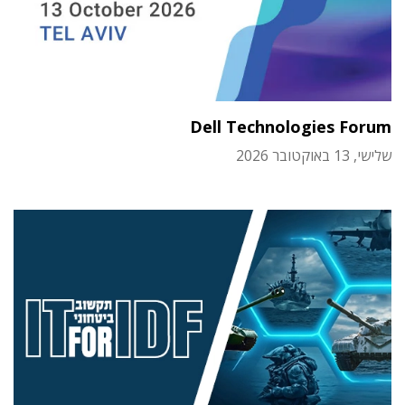
Dell Technologies Forum
שלישי, 13 באוקטובר 2026