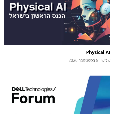
Physical AI
שלישי, 8 בספטמבר 2026