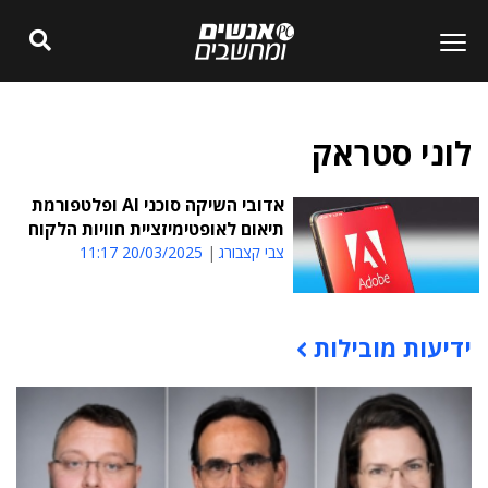
לוני סטראק
אדובי השיקה סוכני AI ופלטפורמת
תיאום לאופטימיזציית חוויות הלקוח
צבי קצבורג
20/03/2025 11:17
ידיעות מובילות
תוכן פרסומי