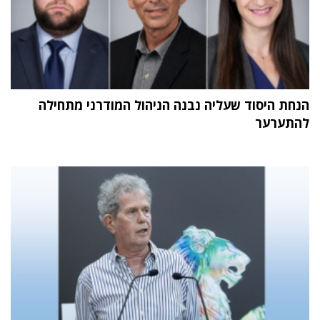
הנחת היסוד שעליה נבנה הניהול המודרני מתחילה
להתערער