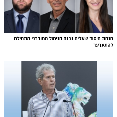
הנחת היסוד שעליה נבנה הניהול המודרני מתחילה
להתערער