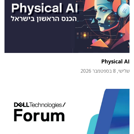
Physical AI
שלישי, 8 בספטמבר 2026