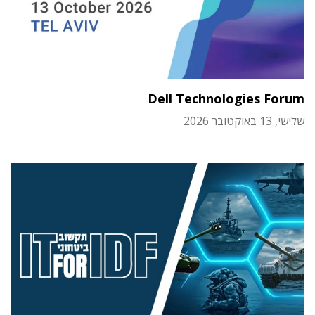
Dell Technologies Forum
שלישי, 13 באוקטובר 2026