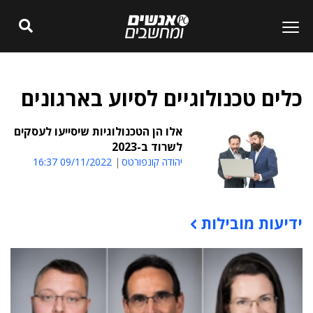
כלים טכנולוגיים לסיוע בארגונים
אלו הן הטכנולוגיות שיסייעו לעסקים
לשרוד ב-2023
יהודה קונפורטס
09/11/2022 16:37
ידיעות מובילות
תוכן פרסומי