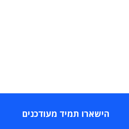
הישארו תמיד מעודכנים