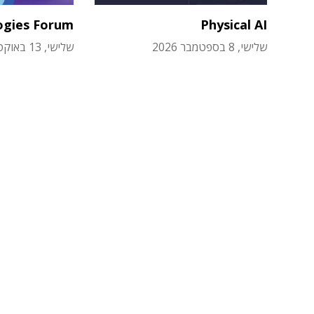
ogies Forum
Physical AI
שלישי, 8 בספטמבר 2026
שלישי, 13 באוקטובר 2026