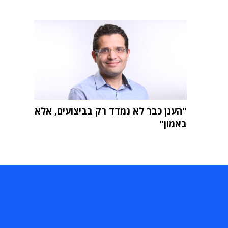
"הענן כבר לא נמדד רק בביצועים, אלא
באמון"