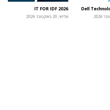
IT FOR IDF 2026
Dell Technol
שלישי, 20 באוקטובר 2026