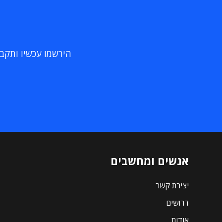
הירשמו עכשיו ותקבלו
אנשים ומחשבים
יצירת קשר
דרושים
אודות