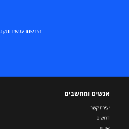
הירשמו עכשיו ותקבלו
אנשים ומחשבים
יצירת קשר
דרושים
אודות