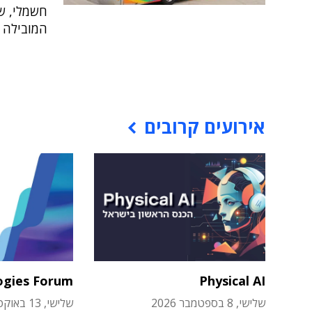
חשמלי, ש
המובילה 
אירועים קרובים
ogies Forum
Physical AI
שלישי, 8 בספטמבר 2026
שלישי, 13 באוקטובר 2026