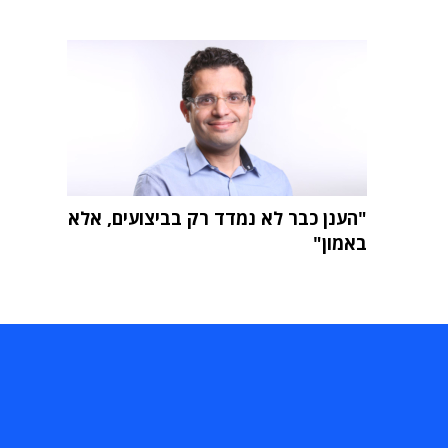
"הענן כבר לא נמדד רק בביצועים, אלא
באמון"