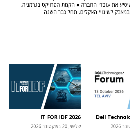
יסיע את עובדי החברה ● הקמת הפרויקט בגרמניה,
במאבק לשינויי האקלים, תחל כבר השנה
IT FOR IDF 2026
Dell Technol
שלישי, 20 באוקטובר 2026