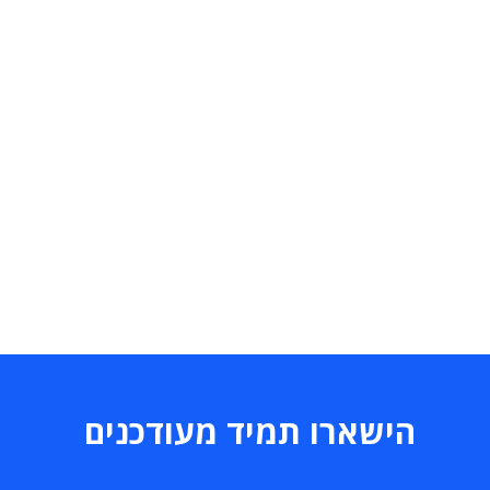
הישארו תמיד מעודכנים