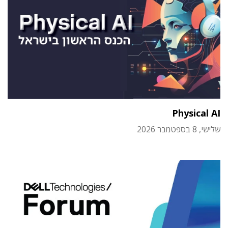
Physical AI
שלישי, 8 בספטמבר 2026