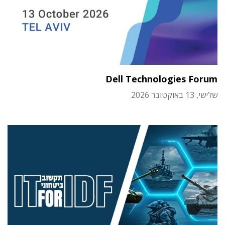
Dell Technologies Forum
שלישי, 13 באוקטובר 2026