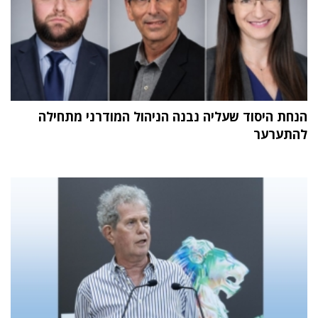
הנחת היסוד שעליה נבנה הניהול המודרני מתחילה
להתערער