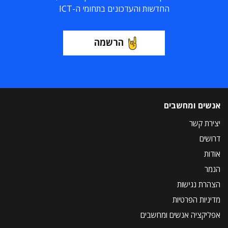
החדשות והעדכונים בתחומי ה-ICT
הרשמה
אנשים ומחשבים
יצירת קשר
דרושים
אודות
הנמר
הצהרת נגישות
מדיניות הפרטיות
אפליקציה אנשים ומחשבים