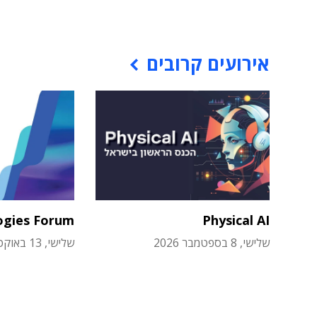
אירועים קרובים
ogies Forum
Physical AI
שלישי, 8 בספטמבר 2026
שלישי, 13 באוקטובר 2026