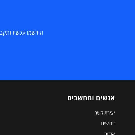
הירשמו עכשיו ותקבלו
אנשים ומחשבים
יצירת קשר
דרושים
אודות