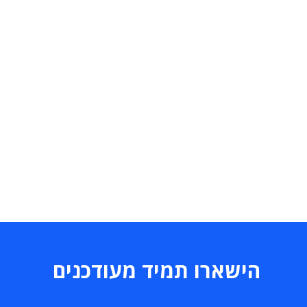
הישארו תמיד מעודכנים