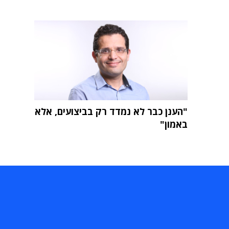
"הענן כבר לא נמדד רק בביצועים, אלא
באמון"