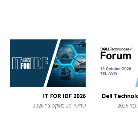
IT FOR IDF 2026
Dell Technol
שלישי, 20 באוקטובר 2026