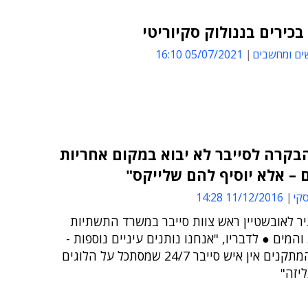
 בכירים בננולוק סקיוריטי
ים ומחשבים
05/07/2021 16:10
בקרה לסייבר לא יבוא במקום אחריות
– אלא יוסיף להם שלייקס"
סקי
11/12/2016 14:28
יר לאובשטיין ראש צוות סייבר במשרד התשתיות
והמים ● לדבריו, "אנחנו נותנים עיניים נוספות -
במרבית המתקנים אין איש סייבר 24/7 שמסתכל על הלוגים
יזה"