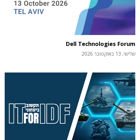
Dell Technologies Forum
שלישי, 13 באוקטובר 2026