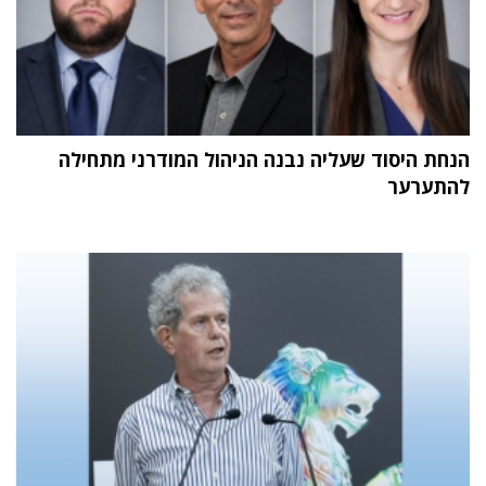
הנחת היסוד שעליה נבנה הניהול המודרני מתחילה
להתערער