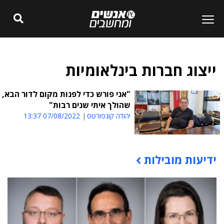
ייצוג חברות בינלאומיות
"אני פורש כדי לפנות מקום לדור הבא,
שהולך איתי שנים רבות"
יהודה קונפורטס
07/08/2022 13:37
ידיעות מובילות
תוכן פרסומי