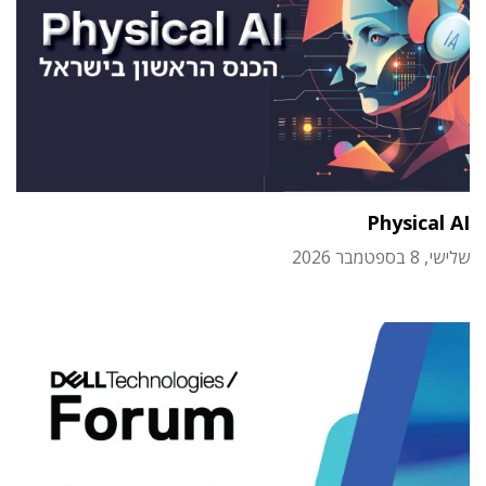
Physical AI
שלישי, 8 בספטמבר 2026