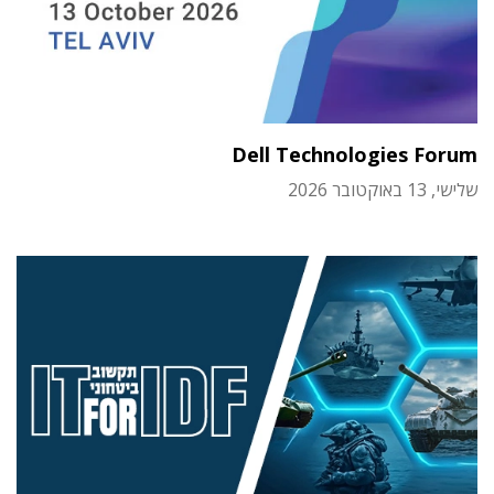
Dell Technologies Forum
שלישי, 13 באוקטובר 2026