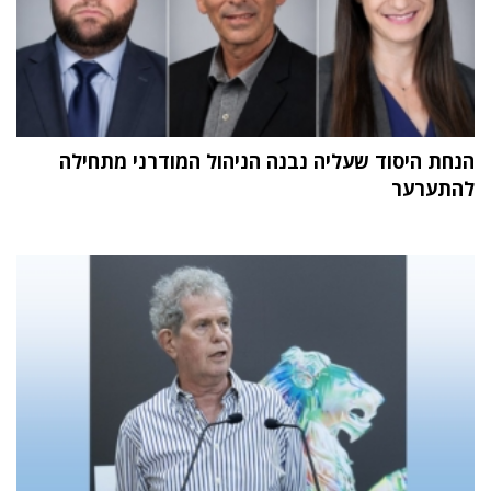
הנחת היסוד שעליה נבנה הניהול המודרני מתחילה
להתערער