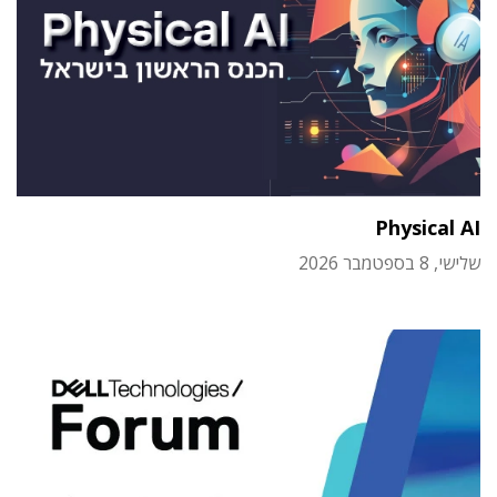
Physical AI
שלישי, 8 בספטמבר 2026