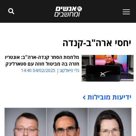
יחסי ארה"ב-קנדה
מלחמת הסחר קנדה-ארה"ב: אונטריו
חזרה בה מביטול חוזה עם סטארלינק
גלי פיאלקוב
04/02/2025 14:40
ידיעות מובילות
תוכן פרסומי