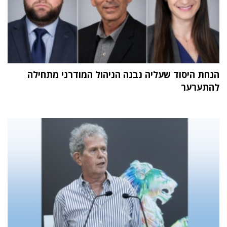
הנחת היסוד שעליה נבנה הניהול המודרני מתחילה
להתערער