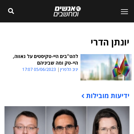
יונתן הדרי
להט"בים היי-טקיסטים על גאווה,
היי-טק ומה שביניהם
יניב הלפרין
05/06/2023 17:07
ידיעות מובילות
תוכן פרסומי