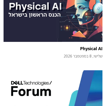
Physical AI
שלישי, 8 בספטמבר 2026