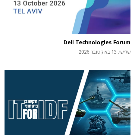
Dell Technologies Forum
שלישי, 13 באוקטובר 2026