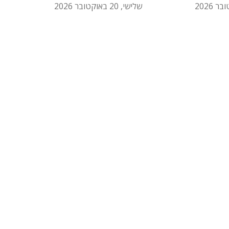
שלישי, 20 באוקטובר 2026