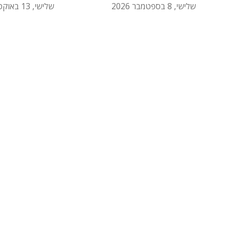
שלישי, 8 בספטמבר 2026
שלישי, 13 באוקטובר 2026