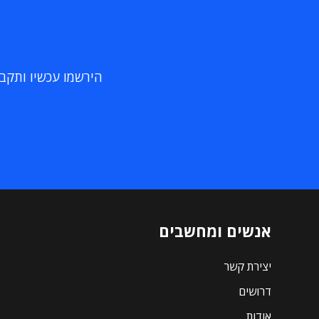
הירשמו עכשיו ותקבלו
אנשים ומחשבים
יצירת קשר
דרושים
אודות