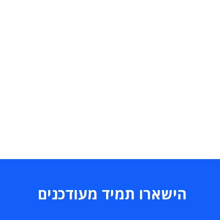
הישארו תמיד מעודכנים