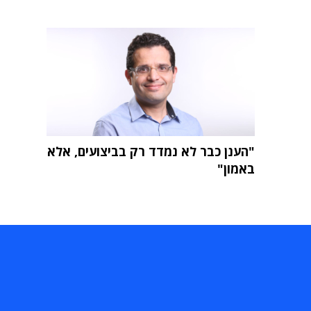
"הענן כבר לא נמדד רק בביצועים, אלא
באמון"