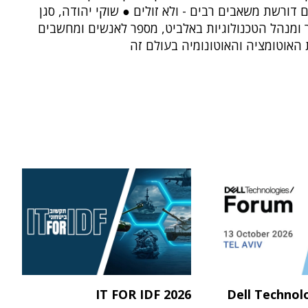
ורשת משאבים רבים - ולא זולים ● שוקי יהודה, סגן
 ומנהל הטכנולוגיות באלביט, מספר לאנשים ומחשבים
האוטומציה והאוטונומיה בעולם זה
IT FOR IDF 2026
Dell Technol