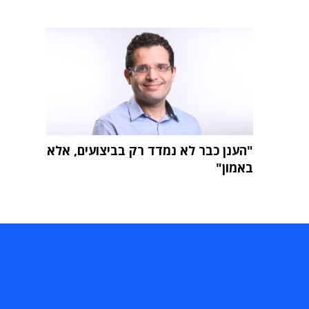
"הענן כבר לא נמדד רק בביצועים, אלא
באמון"