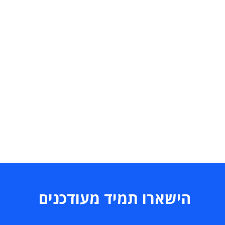
הישארו תמיד מעודכנים