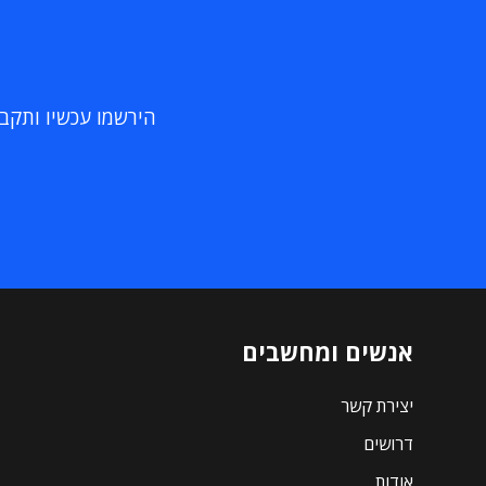
הירשמו עכשיו ותקבלו
אנשים ומחשבים
יצירת קשר
דרושים
אודות