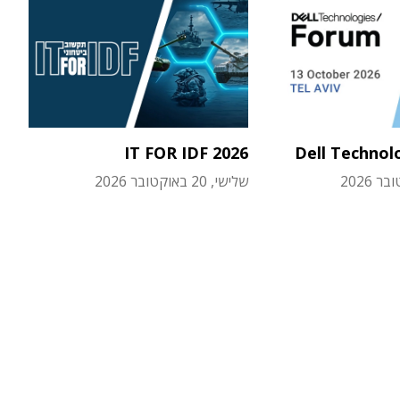
IT FOR IDF 2026
Dell Technol
שלישי, 20 באוקטובר 2026