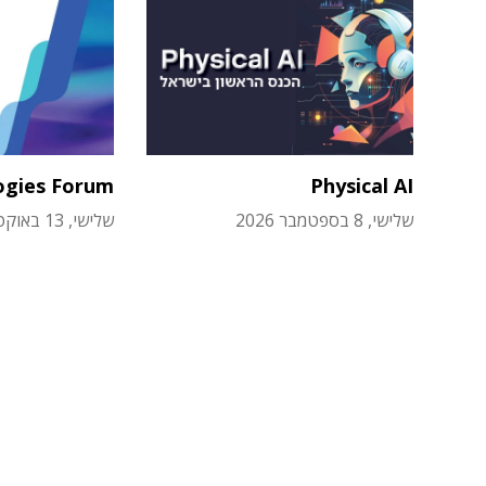
ogies Forum
Physical AI
שלישי, 8 בספטמבר 2026
שלישי, 13 באוקטובר 2026