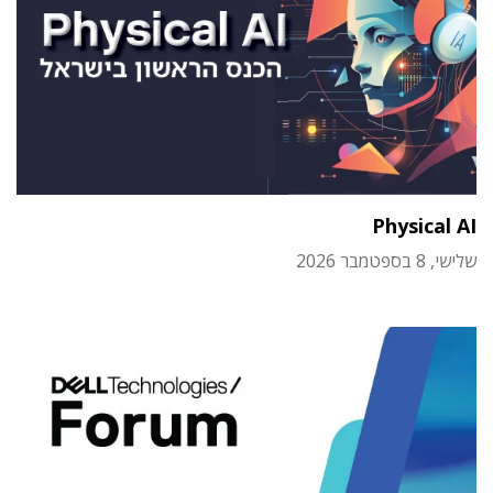
Physical AI
שלישי, 8 בספטמבר 2026