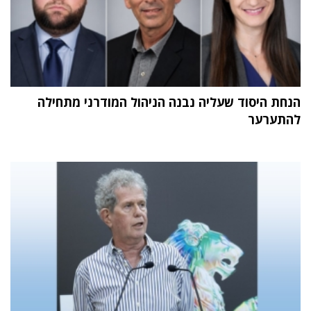
הנחת היסוד שעליה נבנה הניהול המודרני מתחילה
להתערער