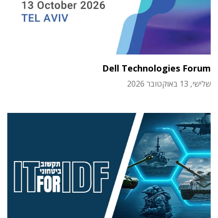
Dell Technologies Forum
שלישי, 13 באוקטובר 2026