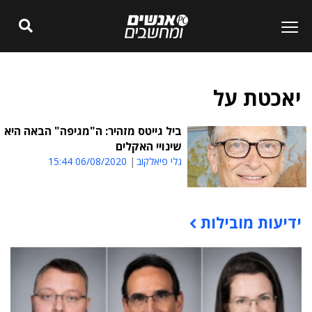
יאכטת על
ביל גייטס מזהיר: ה"מגיפה" הבאה היא
שינויי האקלים
גלי פיאלקוב
06/08/2020 15:44
ידיעות מובילות
תוכן פרסומי