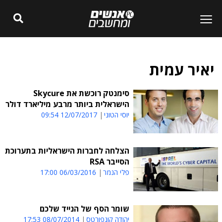
יאיר עמית
סימנטק רוכשת את Skycure
הישראלית ביותר מרבע מיליארד דולר
יוסי הטוני
12/07/2017 09:54
הצלחה לחברות הישראליות בתערוכת
הסייבר RSA
פלי הנמר
06/03/2016 17:00
שומר הסף של הנייד שלכם
יהודה קונפורטס
08/07/2014 17:53