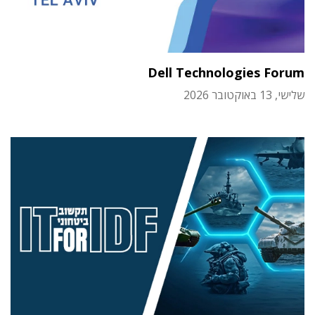
Dell Technologies Forum
שלישי, 13 באוקטובר 2026