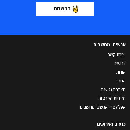
הרשמה
אנשים ומחשבים
יצירת קשר
דרושים
אודות
הנמר
הצהרת נגישות
מדיניות הפרטיות
אפליקציה אנשים ומחשבים
כנסים ואירועים