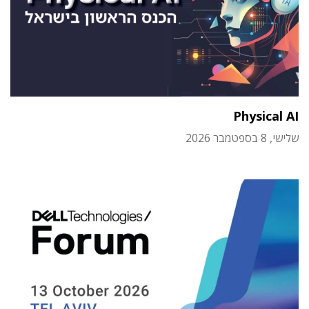
Physical AI
שלישי, 8 בספטמבר 2026