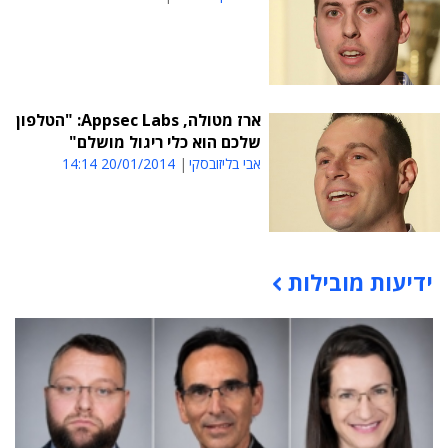
ארז מטולה, Appsec Labs: "הטלפון
שלכם הוא כלי ריגול מושלם"
אבי בליזובסקי
20/01/2014 14:14
ידיעות מובילות
תוכן פרסומי