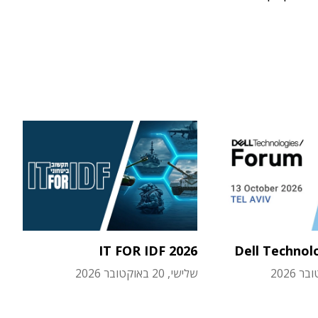
IT FOR IDF 2026
Dell Technol
שלישי, 20 באוקטובר 2026