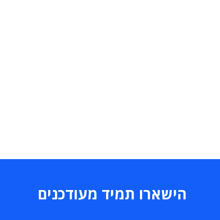
הישארו תמיד מעודכנים