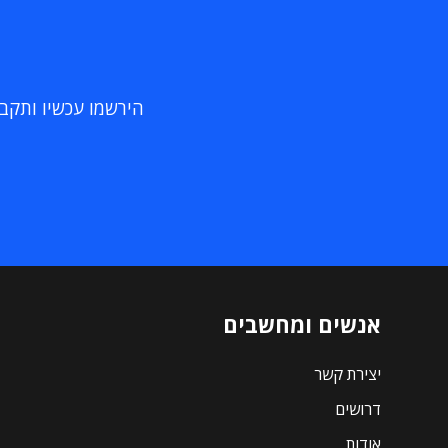
הירשמו עכשיו ותקבלו
אנשים ומחשבים
יצירת קשר
דרושים
אודות