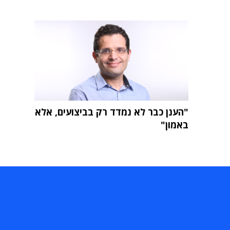
"הענן כבר לא נמדד רק בביצועים, אלא
באמון"