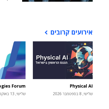
אירועים קרובים
ogies Forum
Physical AI
שלישי, 8 בספטמבר 2026
שלישי, 13 באוקטובר 2026