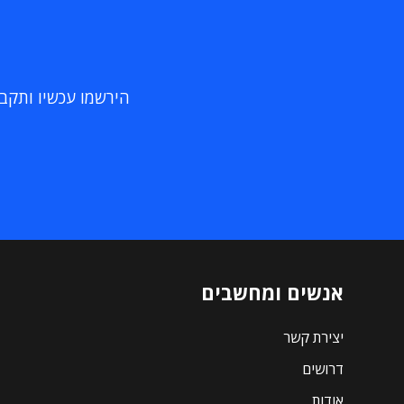
הירשמו עכשיו ותקבלו
אנשים ומחשבים
יצירת קשר
דרושים
אודות