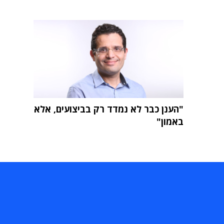
"הענן כבר לא נמדד רק בביצועים, אלא
באמון"