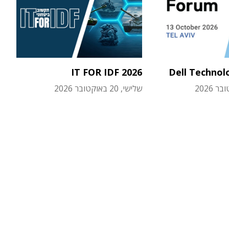
IT FOR IDF 2026
Dell Technol
שלישי, 20 באוקטובר 2026