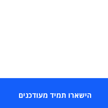
הישארו תמיד מעודכנים