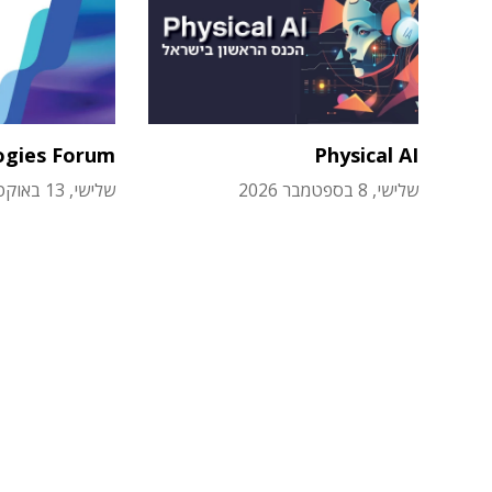
ogies Forum
Physical AI
שלישי, 8 בספטמבר 2026
שלישי, 13 באוקטובר 2026