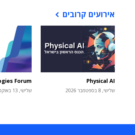
אירועים קרובים
ogies Forum
Physical AI
שלישי, 8 בספטמבר 2026
שלישי, 13 באוקטובר 2026