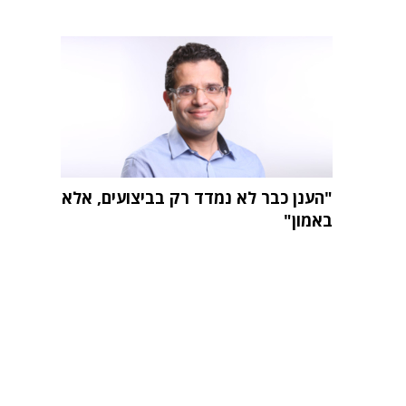
"הענן כבר לא נמדד רק בביצועים, אלא
באמון"