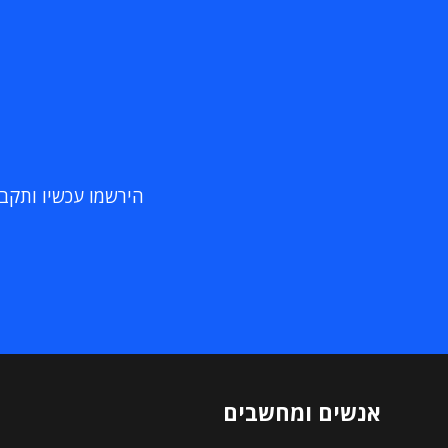
הירשמו עכשיו ותקבלו
אנשים ומחשבים