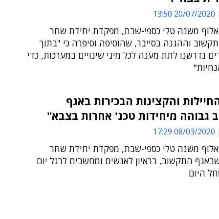
20/07/2020 13:50
אלוף משנה טלי כספי-שבת, מפקדת יחידת שחר
קשוב וההגנה בסייבר, שהוסיפה וסיפרה כי "בתוך
ים נדרשנו לתת מענה לכל מיני שינויים במערכות, כדי
נחיות"
חיילות והקצינות הבכירות באגף
 גבוהה מיחידות טכנ' אחרות בצבא"
08/03/2020 17:29
אלוף משנה טלי כספי-שבת, מפקדת יחידת שחר
באגף התקשוב, בראיון לאנשים ומחשבים לרגל יום
ל היום