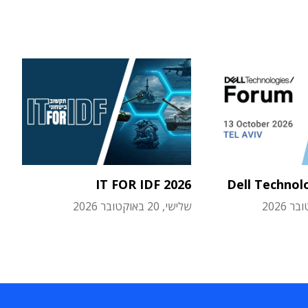
IT FOR IDF 2026
Dell Technol
שלישי, 20 באוקטובר 2026