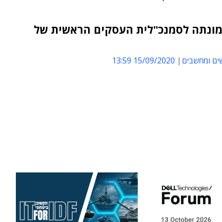
 מונתה לסמנכ"לית העסקים הראשית של
ים ומחשבים
15/09/2020 13:59