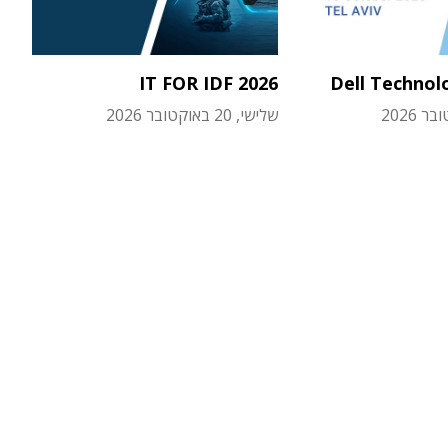
IT FOR IDF 2026
Dell Technol
שלישי, 20 באוקטובר 2026