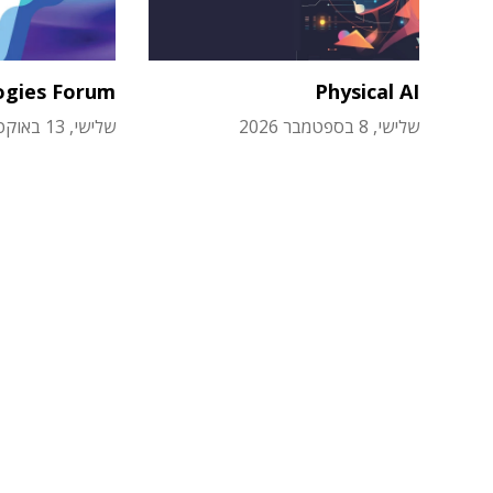
ogies Forum
Physical AI
שלישי, 8 בספטמבר 2026
שלישי, 13 באוקטובר 2026