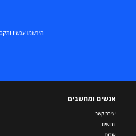
הירשמו עכשיו ותקבלו
אנשים ומחשבים
יצירת קשר
דרושים
אודות