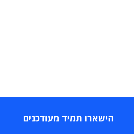
הישארו תמיד מעודכנים