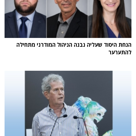
הנחת היסוד שעליה נבנה הניהול המודרני מתחילה
להתערער