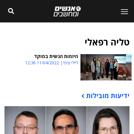
טליה רפאלי
היזמות הנשית במוקד
דיילי ציפי
11/04/2022 12:36
ידיעות מובילות
תוכן פרסומי