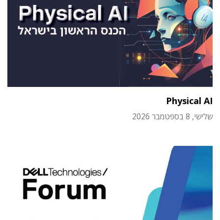
Physical AI
שלישי, 8 בספטמבר 2026