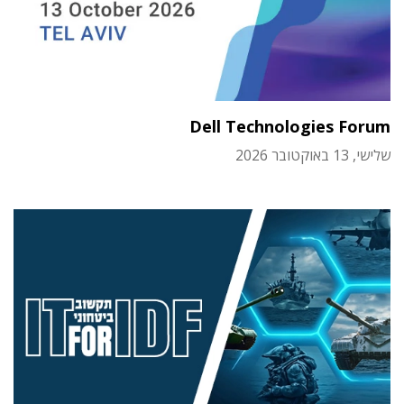
Dell Technologies Forum
שלישי, 13 באוקטובר 2026