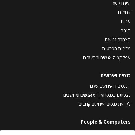
יצירת קשר
דרושים
אודות
הנמר
הצהרת נגישות
מדיניות הפרטיות
אפליקציה אנשים ומחשבים
כנסים ואירועים
הכנסים והאירועים שלנו
נצפיתם בכנסי ואירועי אנשים ומחשבים
לקראת כנסים ואירועים קרובים
People & Computers
About Us