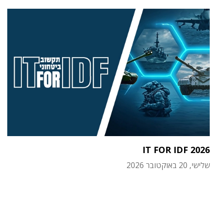
IT FOR IDF 2026
שלישי, 20 באוקטובר 2026