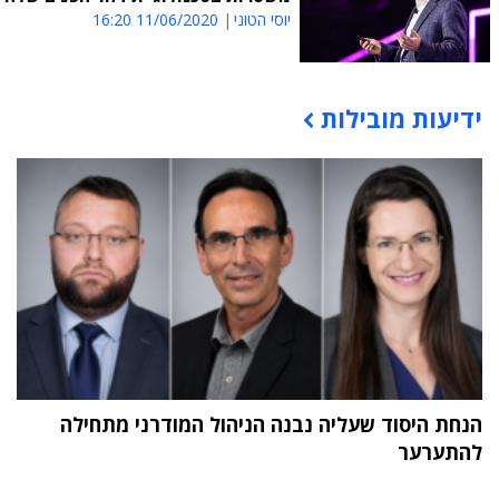
יוסי הטוני
11/06/2020 16:20
ידיעות מובילות
תוכן פרסומי
הנחת היסוד שעליה נבנה הניהול המודרני מתחילה
להתערער