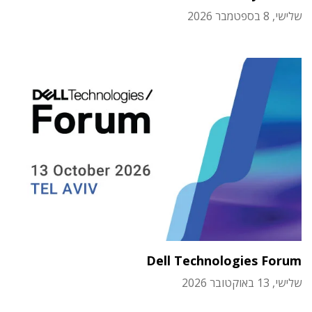
שלישי, 8 בספטמבר 2026
Dell Technologies Forum
שלישי, 13 באוקטובר 2026