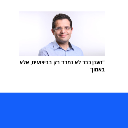
"הענן כבר לא נמדד רק בביצועים, אלא
באמון"