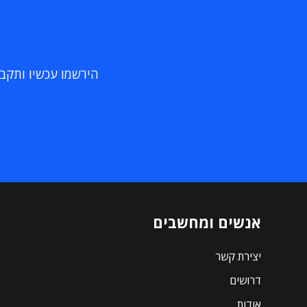
הירשמו עכשיו ותקבלו
אנשים ומחשבים
יצירת קשר
דרושים
אודות