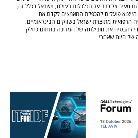
 מעיב צל כבד על הכלכלות בעולם, וישראל בכלל זה,
ן הייצוא פועלים להכפלת המאמצים לקדם את
ה הרפואית מתוצרת ישראל בשווקים הבינלאומיים,
די להבטיח את מובילתה של המדינה בתחום כחלק
של היום שאחרי