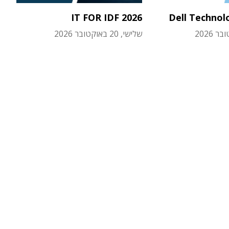
IT FOR IDF 2026
Dell Technol
שלישי, 20 באוקטובר 2026