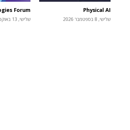
ogies Forum
Physical AI
שלישי, 8 בספטמבר 2026
שלישי, 13 באוקטובר 2026