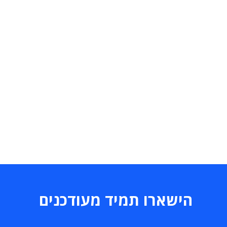
הישארו תמיד מעודכנים