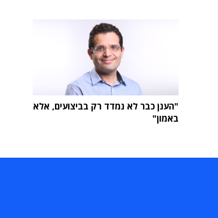
"הענן כבר לא נמדד רק בביצועים, אלא
באמון"