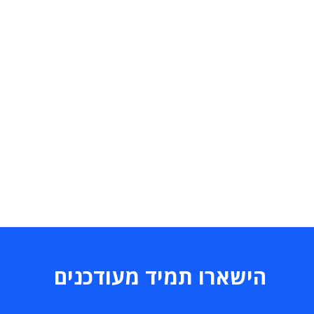
הישארו תמיד מעודכנים