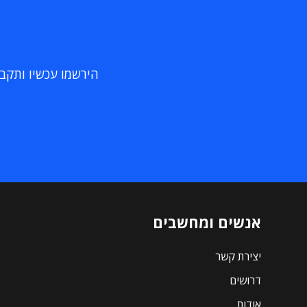
הירשמו עכשיו ותקבלו
אנשים ומחשבים
יצירת קשר
דרושים
אודות