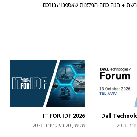
רשת ● הנה כמה המלצות שאספנו עבורכם
IT FOR IDF 2026
Dell Technol
שלישי, 20 באוקטובר 2026