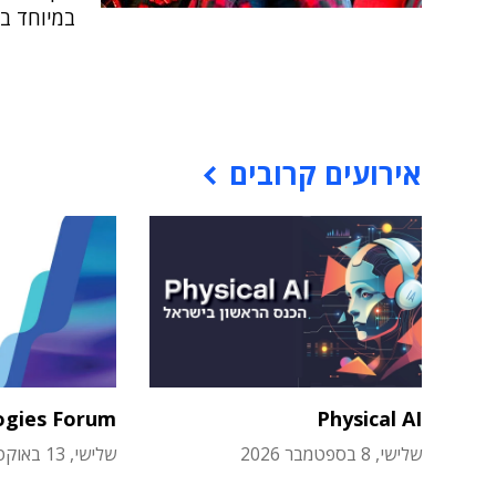
במיוחד ב
אירועים קרובים
ogies Forum
Physical AI
שלישי, 8 בספטמבר 2026
שלישי, 13 באוקטובר 2026