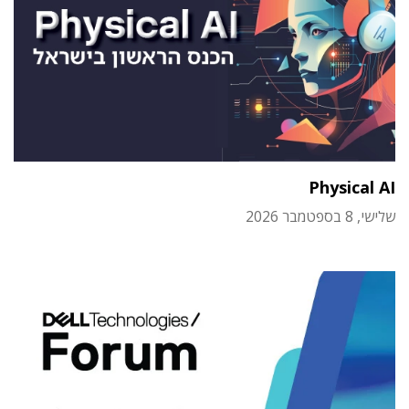
Physical AI
שלישי, 8 בספטמבר 2026