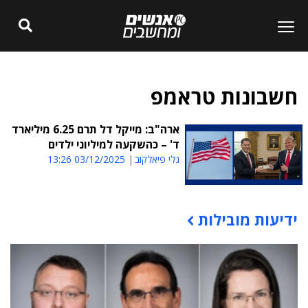
חשבונות טראמפ
ארה"ב: מייקל דל תרם 6.25 מיליארד
ד' – כהשקעה למיליוני ילדים
גלי פיאלקוב
03/12/2025 13:26
ידיעות מובילות
תוכן פרסומי