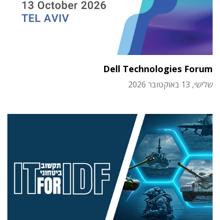
Dell Technologies Forum
שלישי, 13 באוקטובר 2026