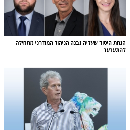
הנחת היסוד שעליה נבנה הניהול המודרני מתחילה
להתערער