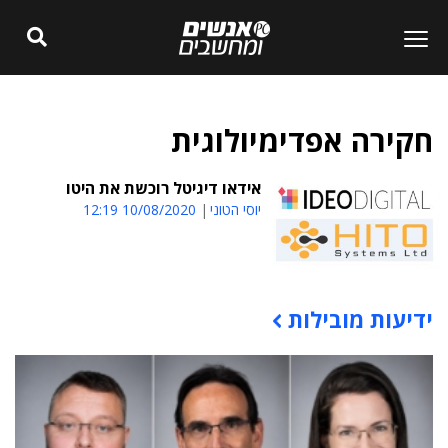
חקירה אפדימיולוגית
אידאו דיגיטל רוכשת את היטו
יוסי הטוני
10/08/2020 12:19
ידיעות מובילות
תוכן פרסומי