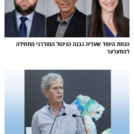
הנחת היסוד שעליה נבנה הניהול המודרני מתחילה
להתערער