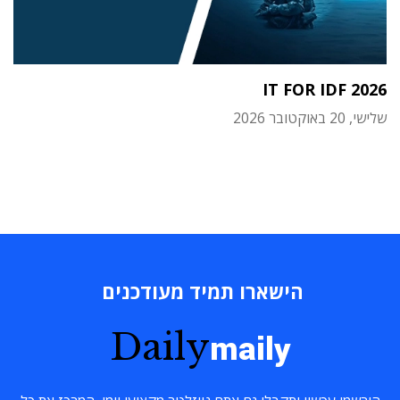
IT FOR IDF 2026
שלישי, 20 באוקטובר 2026
הישארו תמיד מעודכנים
Daily
maily