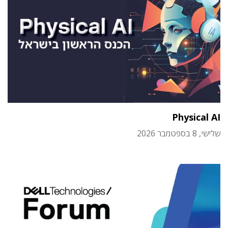
Physical AI
שלישי, 8 בספטמבר 2026