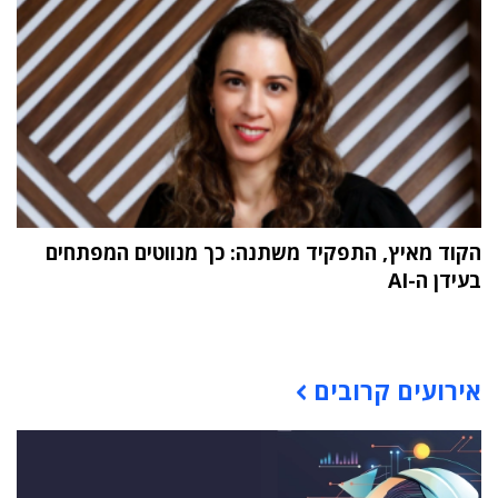
הקוד מאיץ, התפקיד משתנה: כך מנווטים המפתחים
בעידן ה-AI
תוכן פרסומי
אירועים קרובים