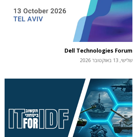
Dell Technologies Forum
שלישי, 13 באוקטובר 2026