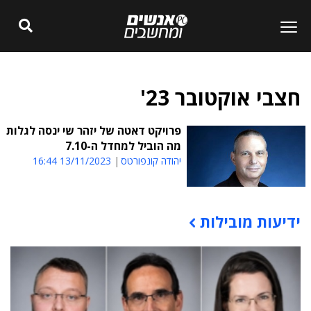
חצבי אוקטובר 23'
פרויקט דאטה של יזהר שי ינסה לגלות
מה הוביל למחדל ה-7.10
יהודה קונפורטס
13/11/2023 16:44
ידיעות מובילות
תוכן פרסומי