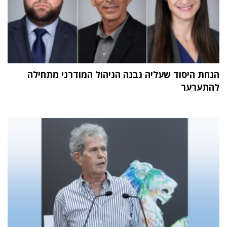
הנחת היסוד שעליה נבנה הניהול המודרני מתחילה
להתערער