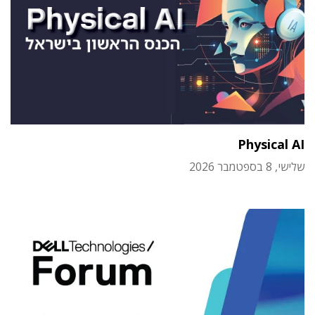
Physical AI
שלישי, 8 בספטמבר 2026