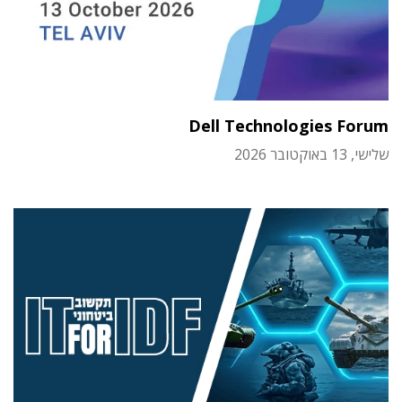
Dell Technologies Forum
שלישי, 13 באוקטובר 2026