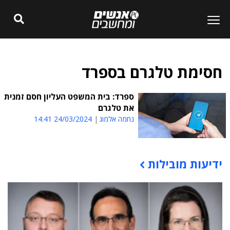
חסימת טלגרם בספרד
ספרד: בית המשפט העליון חסם זמנית
את טלגרם
נחמה אלמוג
24/03/2024 14:41
ידיעות מובילות
תוכן פרסומי