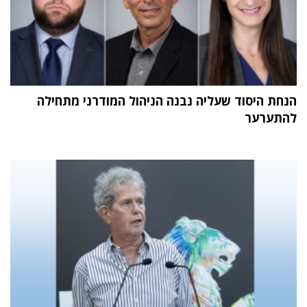
הנחת היסוד שעליה נבנה הניהול המודרני מתחילה
להתערער