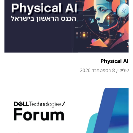
Physical AI
שלישי, 8 בספטמבר 2026