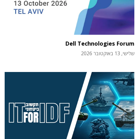
Dell Technologies Forum
שלישי, 13 באוקטובר 2026