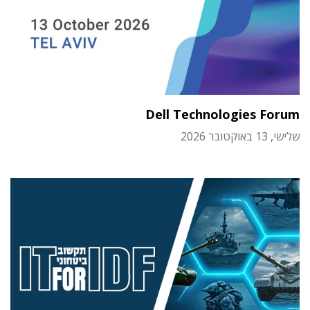
Dell Technologies Forum
שלישי, 13 באוקטובר 2026