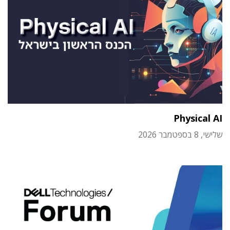
Physical AI
שלישי, 8 בספטמבר 2026