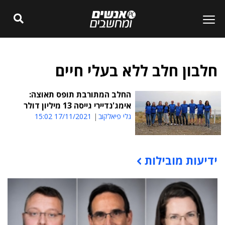
חלבון חלב ללא בעלי חיים
החלב המתורבת תופס תאוצה:
אימג'נדיירי גייסה 13 מיליון דולר
גלי פיאלקוב
17/11/2021 15:02
ידיעות מובילות
תוכן פרסומי