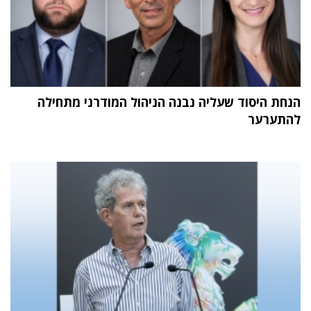
הנחת היסוד שעליה נבנה הניהול המודרני מתחילה
להתערער