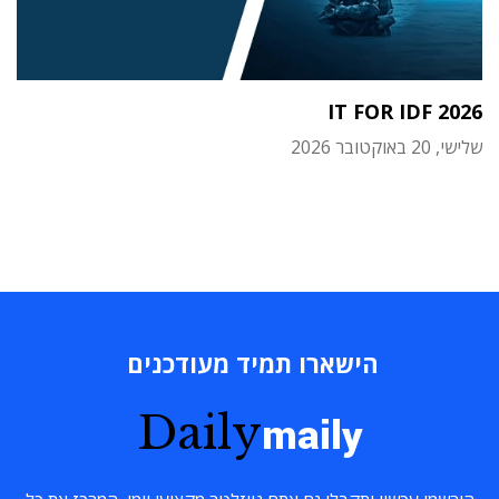
IT FOR IDF 2026
שלישי, 20 באוקטובר 2026
הישארו תמיד מעודכנים
Daily
maily