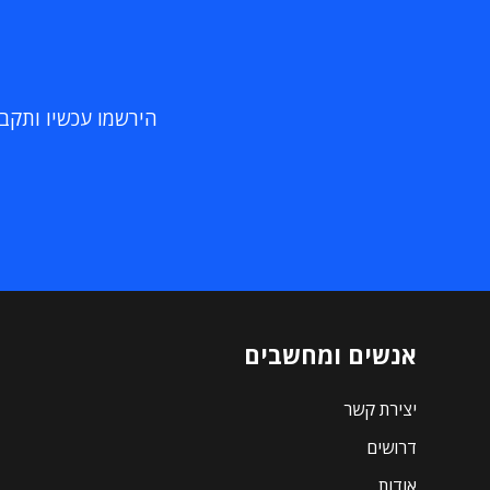
הירשמו עכשיו ותקבלו
אנשים ומחשבים
יצירת קשר
דרושים
אודות