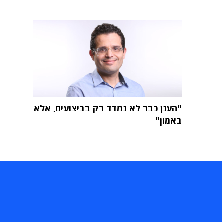
"הענן כבר לא נמדד רק בביצועים, אלא
באמון"