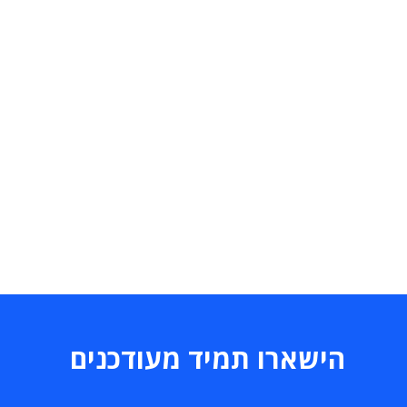
הישארו תמיד מעודכנים