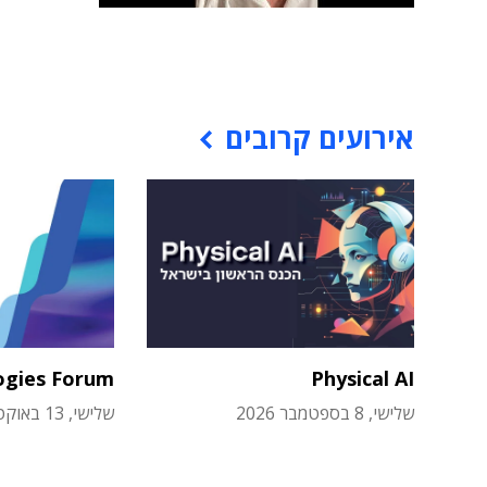
אירועים קרובים
ogies Forum
Physical AI
שלישי, 8 בספטמבר 2026
שלישי, 13 באוקטובר 2026