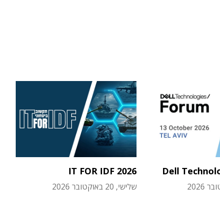
IT FOR IDF 2026
Dell Technol
שלישי, 20 באוקטובר 2026