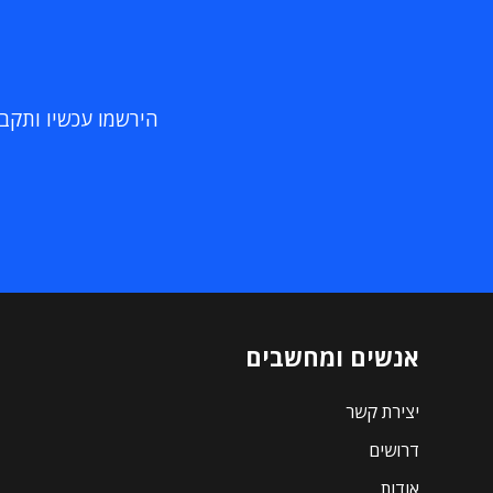
הירשמו עכשיו ותקבלו
אנשים ומחשבים
יצירת קשר
דרושים
אודות