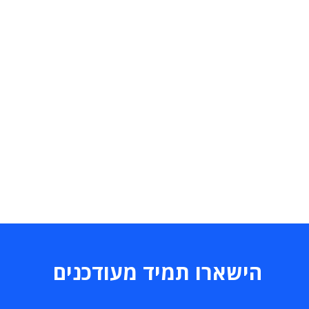
הישארו תמיד מעודכנים