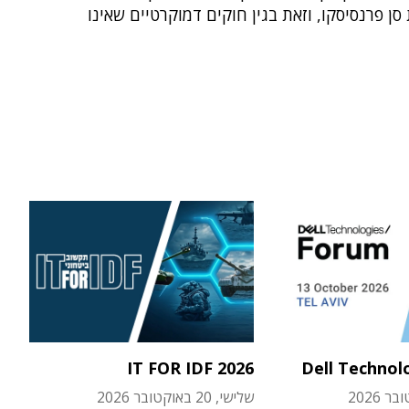
סן פרנסיסקו, וזאת בגין חוקים דמוקרטיים שאינו
IT FOR IDF 2026
Dell Technol
שלישי, 20 באוקטובר 2026