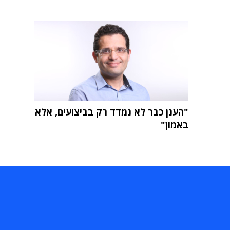
"הענן כבר לא נמדד רק בביצועים, אלא
באמון"