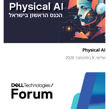
Physical AI
שלישי, 8 בספטמבר 2026