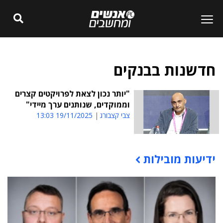
חדשנות בבנקים
"יותר נכון לצאת לפרויקטים קצרים
וממוקדים, שנותנים ערך מיידי"
צבי קצבורג
19/11/2025 13:03
ידיעות מובילות
תוכן פרסומי