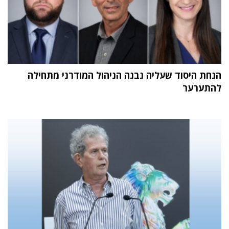
הנחת היסוד שעליה נבנה הניהול המודרני מתחילה
להתערער