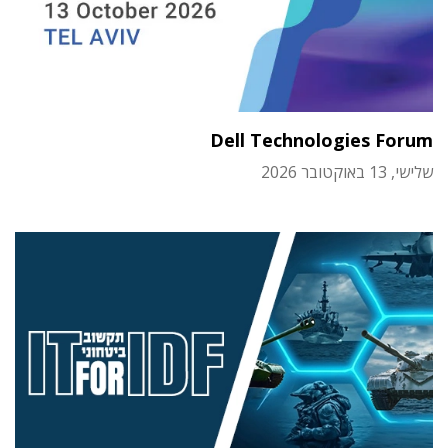
Dell Technologies Forum
שלישי, 13 באוקטובר 2026