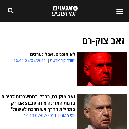
זאב צוק-רם
לא מוכנים, אבל נערכים
יהודה קונפורטס
07/07/2011 16:44
זאב צוק-רם, רח"ל: "ההיערכות לחירום
ברמת המדינה אינה טובה; אנו רק
בתחילת הדרך ויש הרבה לעשות"
יוסי הטוני
07/07/2011 14:13