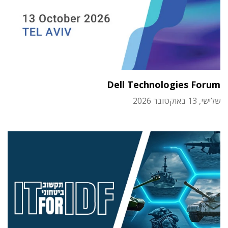
Dell Technologies Forum
שלישי, 13 באוקטובר 2026