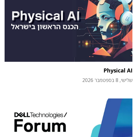
Physical AI
שלישי, 8 בספטמבר 2026