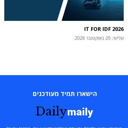
IT FOR IDF 2026
שלישי, 20 באוקטובר 2026
הישארו תמיד מעודכנים
Daily
maily