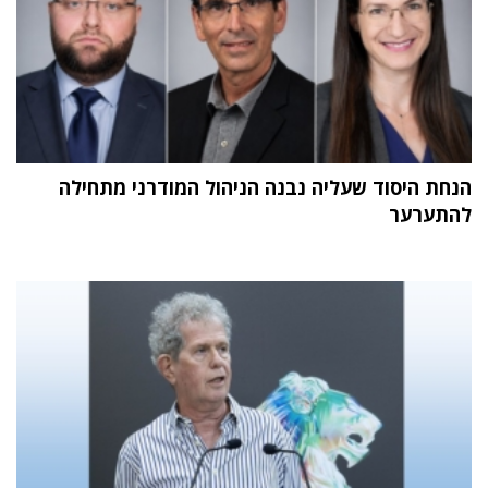
הנחת היסוד שעליה נבנה הניהול המודרני מתחילה
להתערער