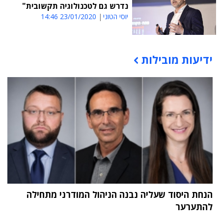
נדרש גם לטכנולוגיה תקשובית"
יוסי הטוני
23/01/2020 14:46
ידיעות מובילות
תוכן פרסומי
הנחת היסוד שעליה נבנה הניהול המודרני מתחילה
להתערער