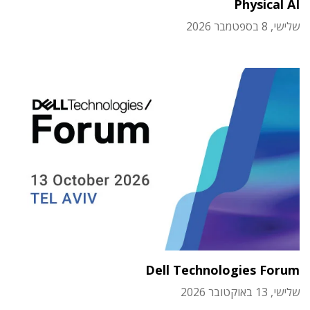
Physical AI
שלישי, 8 בספטמבר 2026
Dell Technologies Forum
שלישי, 13 באוקטובר 2026