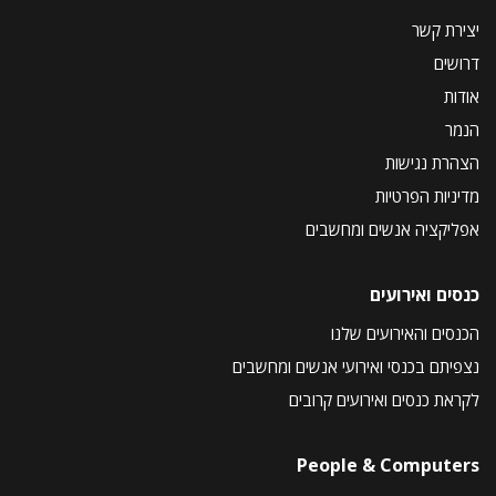
יצירת קשר
דרושים
אודות
הנמר
הצהרת נגישות
מדיניות הפרטיות
אפליקציה אנשים ומחשבים
כנסים ואירועים
הכנסים והאירועים שלנו
נצפיתם בכנסי ואירועי אנשים ומחשבים
לקראת כנסים ואירועים קרובים
People & Computers