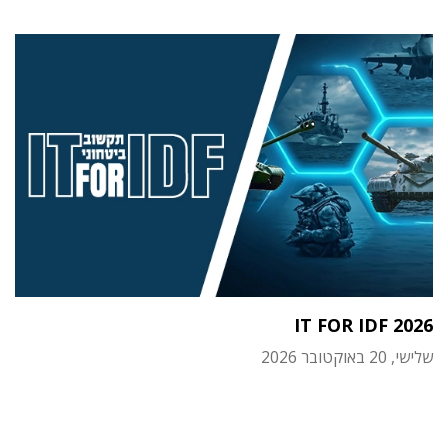
IT FOR IDF 2026
שלישי, 20 באוקטובר 2026