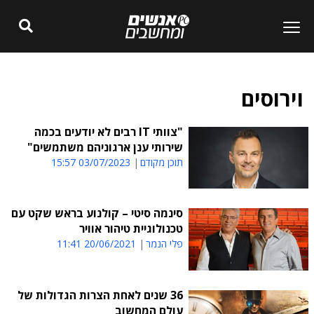
וירוסים
"צוותי IT רבים לא יודעים בכמה
שירותי ענן ארגוניהם משתמשים"
תוכן מקודם
03/07/2023 15:57
סינמה סיטי – קולנוע בראש שקט עם
טכנולוגיית טיהור אוויר
פלי הנמר
20/06/2021 11:41
36 שנים לאחת הצרות הגדולות של
עולם המחשוב