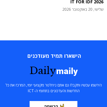
IT FOR IDF 2026
שלישי, 20 באוקטובר 2026
הישארו תמיד מעודכנים
Daily
maily
הירשמו עכשיו ותקבלו גם אתם ניוזלטר מקצועי יומי, המרכז את כל
החדשות והעדכונים בתחומי ה-ICT
הרשמה