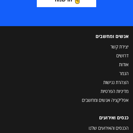
אנשים ומחשבים
יצירת קשר
דרושים
אודות
הנמר
הצהרת נגישות
מדיניות הפרטיות
אפליקציה אנשים ומחשבים
כנסים ואירועים
הכנסים והאירועים שלנו