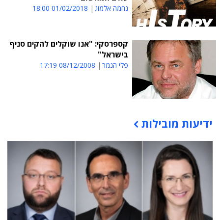
נחמה אלמוג
01/02/2018 18:00
קספרסקי: "אנו שוקלים להקים סניף
בישראל"
פלי הנמר
08/12/2008 17:19
ידיעות מובילות
תוכן פרסומי