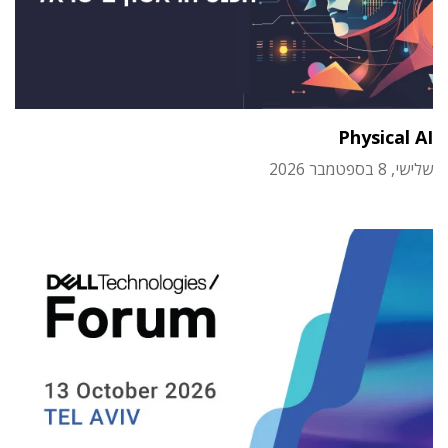
Physical AI
שלישי, 8 בספטמבר 2026