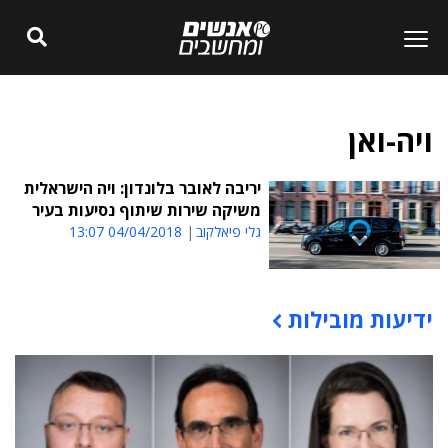
ויה-ואן
יריבה לאובר בלונדון: ויה הישראלית
משיקה שירות שיתוף נסיעות בעיר
גלי פיאלקוב
04/04/2018 13:07
ידיעות מובילות
תוכן פרסומי