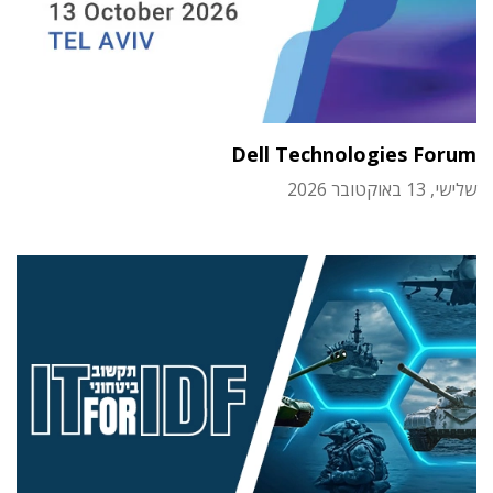
Dell Technologies Forum
שלישי, 13 באוקטובר 2026