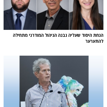
הנחת היסוד שעליה נבנה הניהול המודרני מתחילה
להתערער