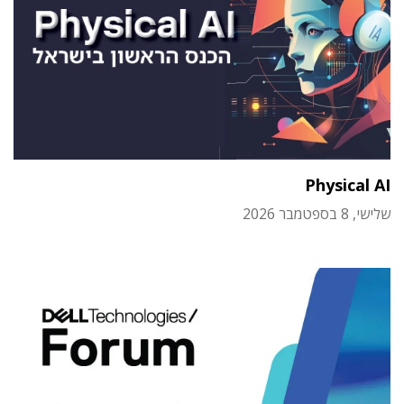
Physical AI
שלישי, 8 בספטמבר 2026