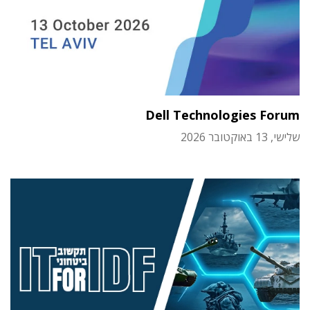
Dell Technologies Forum
שלישי, 13 באוקטובר 2026