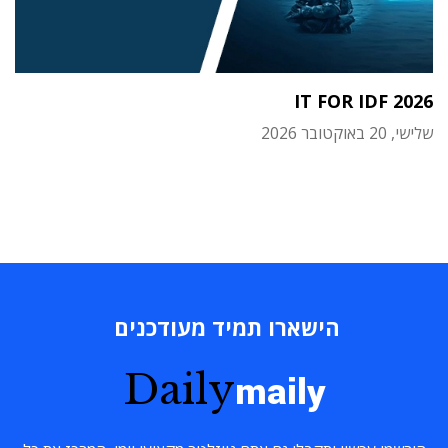
IT FOR IDF 2026
שלישי, 20 באוקטובר 2026
הישארו תמיד מעודכנים
Daily
maily