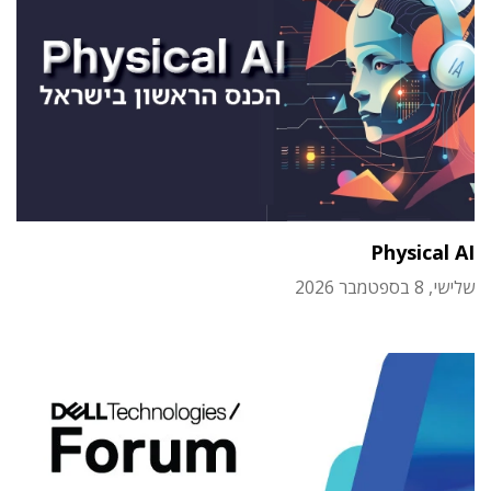
Physical AI
שלישי, 8 בספטמבר 2026