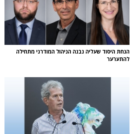
הנחת היסוד שעליה נבנה הניהול המודרני מתחילה
להתערער