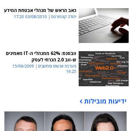
כאב הראש של מנהלי אבטחת המידע
יהודה קונפורטס
03/08/2010 17:20
וובסנס: 62% ממנהלי ה-IT מאמינים
ש-ווב 2.0 הכרחי לעסק
מערכת אנשים ומחשבים
15/06/2009
16:25
ידיעות מובילות
תוכן פרסומי