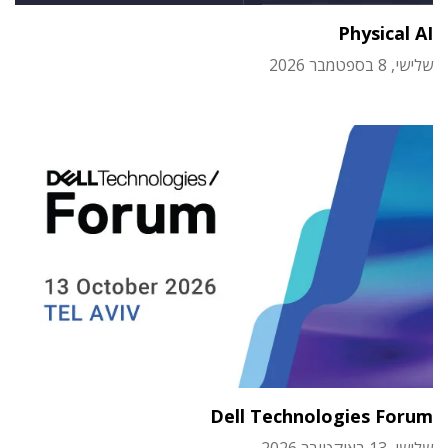
Physical AI
שלישי, 8 בספטמבר 2026
Dell Technologies Forum