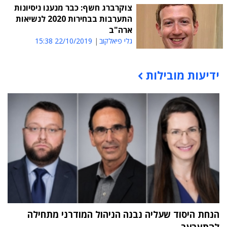
צוקרברג חשף: כבר מנענו ניסיונות
התערבות בבחירות 2020 לנשיאות
ארה"ב
גלי פיאלקוב
22/10/2019 15:38
ידיעות מובילות
תוכן פרסומי
הנחת היסוד שעליה נבנה הניהול המודרני מתחילה
להתערער