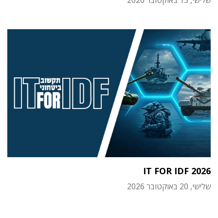
שלישי, 13 באוקטובר 2026
IT FOR IDF 2026
שלישי, 20 באוקטובר 2026