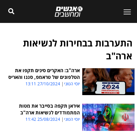
התערבות בבחירות לנשיאות
ארה"ב
ארה"ב: האקרים סינים תקפו את
הטלפונים של טראמפ, סגנו והאריס
יוסי הטוני
27/10/2024 13:11
איראן תקפה בסייבר את מטות
המתמודדים לנשיאות ארה"ב
יוסי הטוני
25/08/2024 11:42