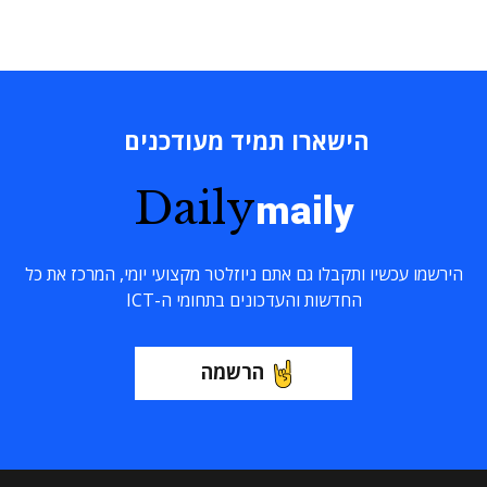
הישארו תמיד מעודכנים
Daily
maily
הירשמו עכשיו ותקבלו גם אתם ניוזלטר מקצועי יומי, המרכז את כל
החדשות והעדכונים בתחומי ה-ICT
הרשמה