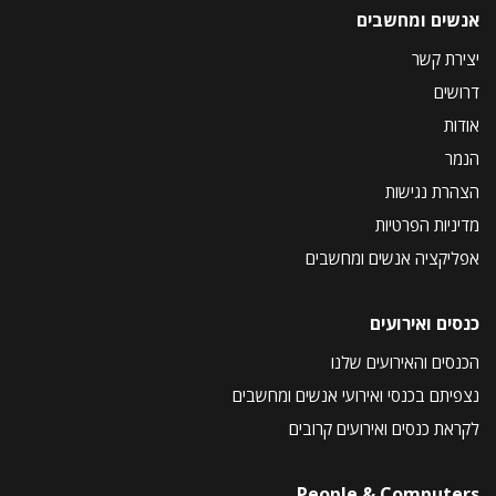
אנשים ומחשבים
יצירת קשר
דרושים
אודות
הנמר
הצהרת נגישות
מדיניות הפרטיות
אפליקציה אנשים ומחשבים
כנסים ואירועים
הכנסים והאירועים שלנו
נצפיתם בכנסי ואירועי אנשים ומחשבים
לקראת כנסים ואירועים קרובים
People & Computers