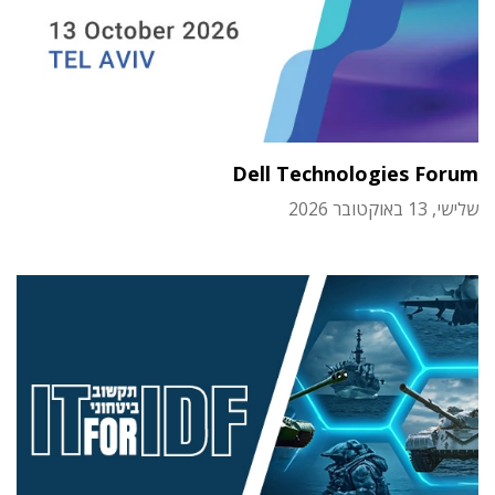
Dell Technologies Forum
שלישי, 13 באוקטובר 2026