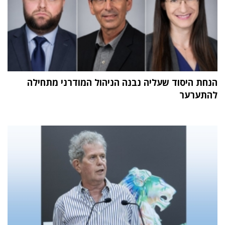
הנחת היסוד שעליה נבנה הניהול המודרני מתחילה
להתערער