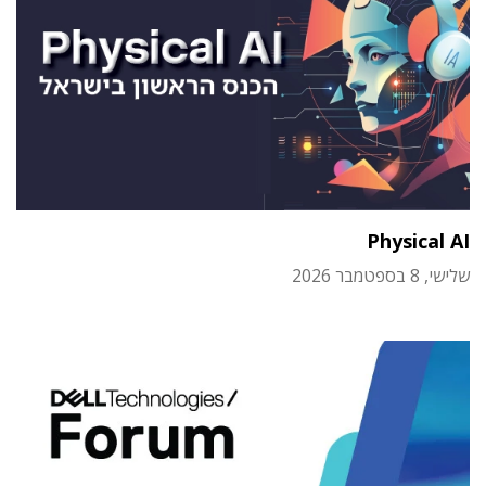
Physical AI
שלישי, 8 בספטמבר 2026