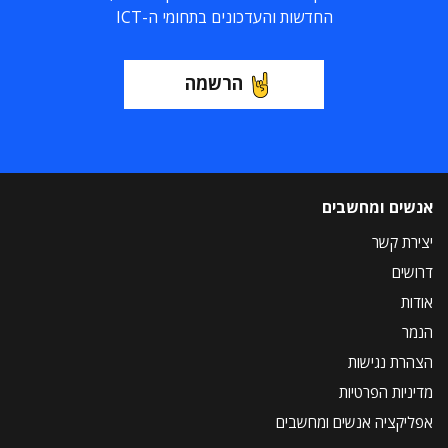
החדשות והעדכונים בתחומי ה-ICT
הרשמה
אנשים ומחשבים
יצירת קשר
דרושים
אודות
הנמר
הצהרת נגישות
מדיניות הפרטיות
אפליקציה אנשים ומחשבים