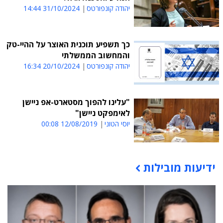
יהודה קונפורטס
31/10/2024 14:44
כך תשפיע תוכנית האוצר על ההיי-טק
והמחשוב הממשלתי
יהודה קונפורטס
20/10/2024 16:34
"עלינו להפוך מסטארט-אפ ניישן
לאימפקט ניישן"
יוסי הטוני
12/08/2019 00:08
ידיעות מובילות
תוכן פרסומי