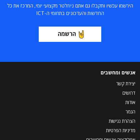
הירשמו עכשיו ותקבלו גם אתם ניוזלטר מקצועי יומי, המרכז את כל
החדשות והעדכונים בתחומי ה-ICT
הרשמה
אנשים ומחשבים
יצירת קשר
דרושים
אודות
הנמר
הצהרת נגישות
מדיניות הפרטיות
אפליקציה אנשים ומחשבים