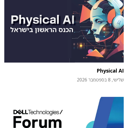
Physical AI
שלישי, 8 בספטמבר 2026