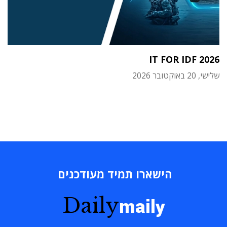
IT FOR IDF 2026
שלישי, 20 באוקטובר 2026
הישארו תמיד מעודכנים
Daily
maily