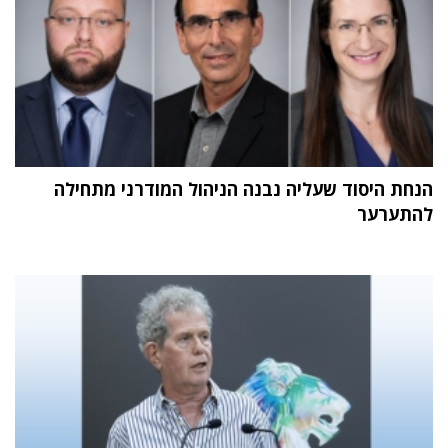
הנחת היסוד שעליה נבנה הניהול המודרני מתחילה
להתערער