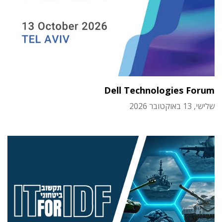
Dell Technologies Forum
שלישי, 13 באוקטובר 2026